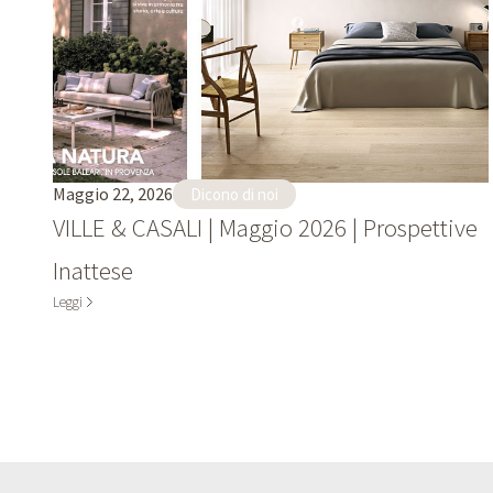
Maggio 22, 2026
Dicono di noi
VILLE & CASALI | Maggio 2026 | Prospettive
Inattese
Leggi