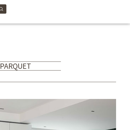
 PARQUET