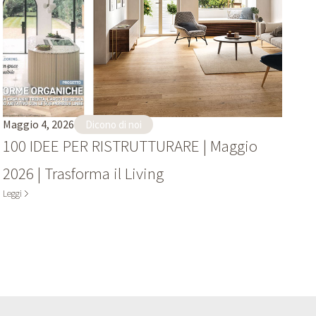
Maggio 4, 2026
Dicono di noi
100 IDEE PER RISTRUTTURARE | Maggio
2026 | Trasforma il Living
Leggi