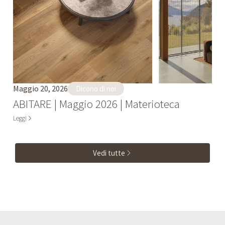
Maggio 20, 2026
Dicono di noi
ABITARE | Maggio 2026 | Materioteca
Leggi
Vedi tutte