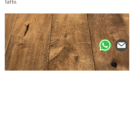
tatto.