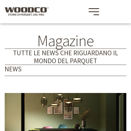
Magazine
TUTTE LE NEWS CHE RIGUARDANO IL
MONDO DEL PARQUET
NEWS