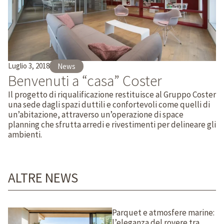
Luglio 3, 2018
News
Benvenuti a “casa” Coster
Il progetto di riqualificazione restituisce al Gruppo Coster
una sede dagli spazi duttili e confortevoli come quelli di
un’abitazione, attraverso un’operazione di space
planning che sfrutta arredi e rivestimenti per delineare gli
ambienti.
ALTRE NEWS
Parquet e atmosfere marine:
l’eleganza del rovere tra