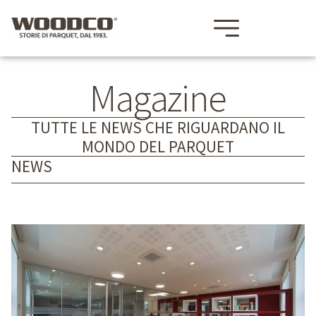
Magazine
TUTTE LE NEWS CHE RIGUARDANO IL
MONDO DEL PARQUET
NEWS